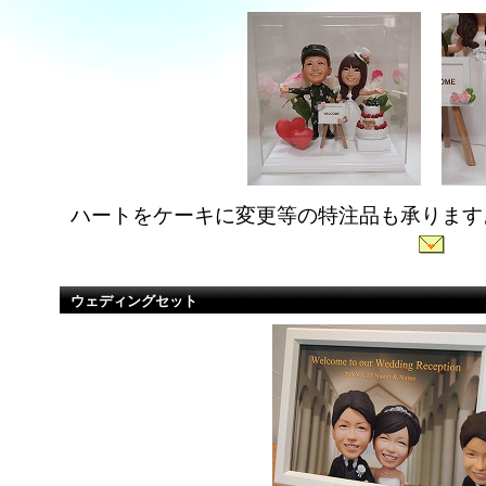
ハートをケーキに変更等の特注品も承ります
ウェディングセット