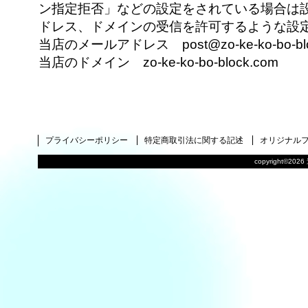
ン指定拒否」などの設定をされている場合は
ドレス、ドメインの受信を許可するような設
当店のメールアドレス post@zo-ke-ko-bo-blo
当店のドメイン zo-ke-ko-bo-block.com
プライバシーポリシー
特定商取引法に関する記述
オリジナル
copyright©2026