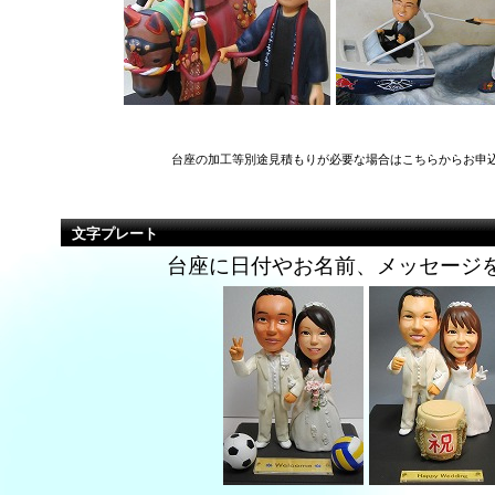
台座の加工等別途見積もりが必要な場合はこちらからお申
文字プレート
台座に日付やお名前、メッセージ