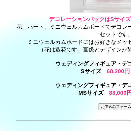
デコレーションパックはSサイズ
花、ハート、ミニウェルカムボードでデコレ
セットです
ミニウェルカムボードにはお好きなメッ
（花は造花です。画像とデザインが
ウェディングフィギュア・デ
Sサイズ
68,200円
ウェディングフィギュア・デ
MSサイズ
88,000