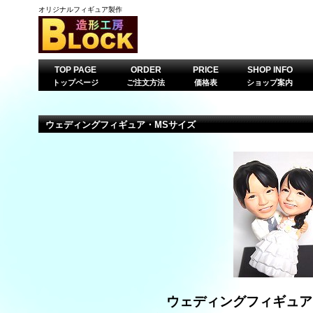
オリジナルフィギュア製作
TOP PAGE
ORDER
PRICE
SHOP INFO
トップページ
ご注文方法
価格表
ショップ案内
ウェディングフィギュア・MSサイズ
ウェディングフィギュア