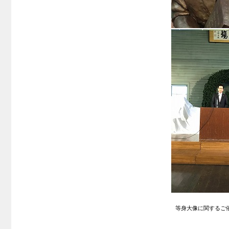
等身大像に関するご