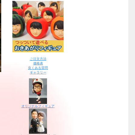
ご注文方法
価格表
良くある質問
ギャラリー
オリジナルフィギュア