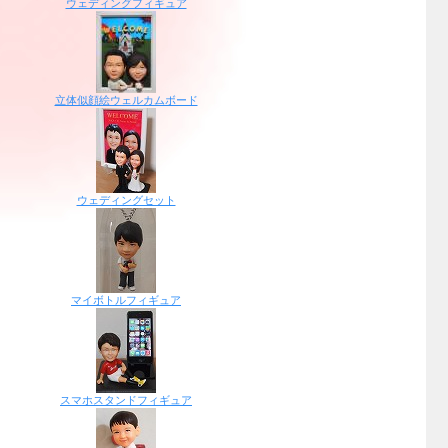
ウェディングフィギュア
立体似顔絵ウェルカムボード
ウェディングセット
マイボトルフィギュア
スマホスタンドフィギュア