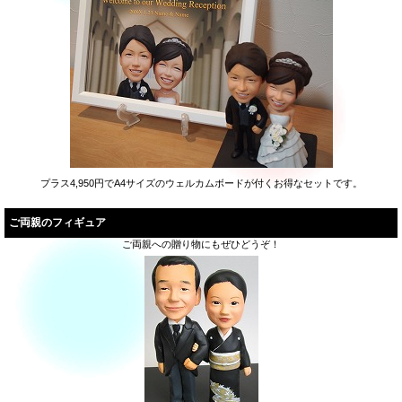
プラス4,950円でA4サイズのウェルカムボードが付くお得なセットです。
ご両親のフィギュア
ご両親への贈り物にもぜひどうぞ！