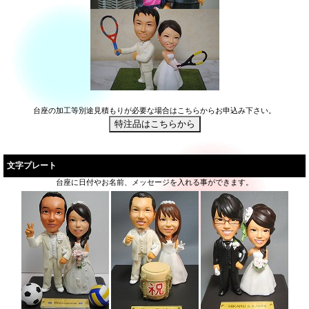
台座の加工等別途見積もりが必要な場合はこちらからお申込み下さい。
文字プレート
台座に日付やお名前、メッセージを入れる事ができます。