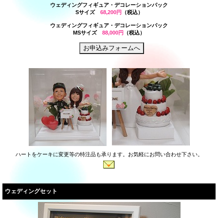
ウェディングフィギュア・デコレーションパック
Sサイズ
68,200円
（税込）
ウェディングフィギュア・デコレーションパック
MSサイズ
88,000円
（税込）
ハートをケーキに変更等の特注品も承ります。お気軽にお問い合わせ下さい。
ウェディングセット