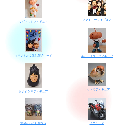
ファミリーフィギュア
マグネットフィギュア
オリジナル立体似顔絵ボード
キャラクターフィギュア
ペットのフィギュア
おきあがりフィギュア
愛猫そっくり招き猫
ミニチュア