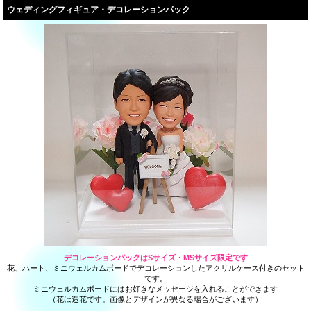
ウェディングフィギュア・デコレーションパック
デコレーションパックはSサイズ・MSサイズ限定です
花、ハート、ミニウェルカムボードでデコレーションしたアクリルケース付きのセット
です。
ミニウェルカムボードにはお好きなメッセージを入れることができます
（花は造花です。画像とデザインが異なる場合がございます）