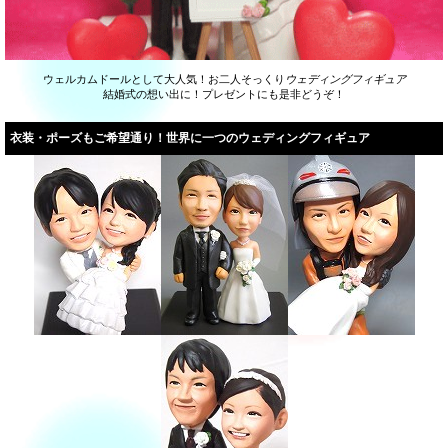
ウェルカムドールとして大人気！お二人そっくり
ウェディングフィギュア
結婚式の想い出に！プレゼントにも是非どうぞ！
衣装・ポーズもご希望通り！世界に一つのウェディングフィギュア