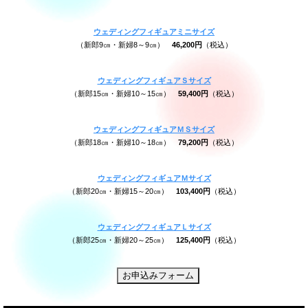
ウェディングフィギュアミニサイズ
（新郎9㎝・新婦8～9㎝）
46,200円
（税込）
ウェディングフィギュアＳサイズ
（新郎15㎝・新婦10～15㎝）
59,400円
（税込）
ウェディングフィギュアＭＳサイズ
（新郎18㎝・新婦10～18㎝）
79,200円
（税込）
ウェディングフィギュアＭサイズ
（新郎20㎝・新婦15～20㎝）
103,400円
（税込）
ウェディングフィギュアＬサイズ
（新郎25㎝・新婦20～25㎝）
125,400円
（税込）