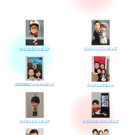
ウェディングフィギュア
オリジナルフィギュア
立体似顔絵ウェルカムボード
ウェディングセット
マイボトルフィギュア
スマホスタンドフィギュア