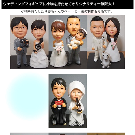
ウェディングフィギュアに小物を持たせてオリジナリティー無限大！
小物を持たせたり赤ちゃんやペットと一緒の制作も可能です。