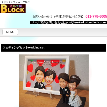
オリジナルフィギュア製作
011-778-6005
お問い合わせは（平日13時時から16時)
メールでのお問い合わせはpost@zo-ke-ko-bo-block.com
MENU
ウェディングセット
wedding set