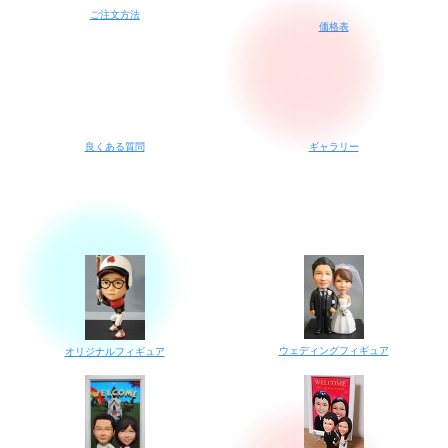
ご注文方法
価格表
良くある質問
ギャラリー
ウェディングフィギュア
オリジナルフィギュア