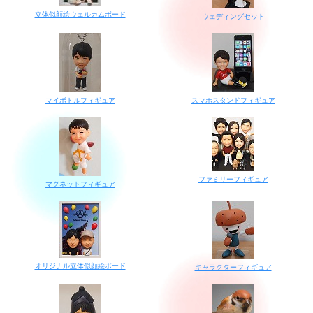
立体似顔絵ウェルカムボード
ウェディングセット
マイボトルフィギュア
スマホスタンドフィギュア
ファミリーフィギュア
マグネットフィギュア
オリジナル立体似顔絵ボード
キャラクターフィギュア