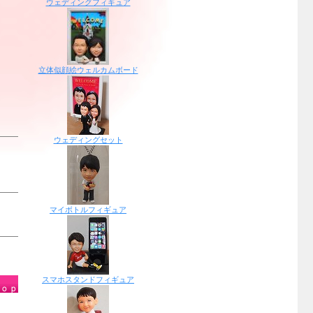
ウェディングフィギュア
立体似顔絵ウェルカムボード
ウェディングセット
マイボトルフィギュア
スマホスタンドフィギュア