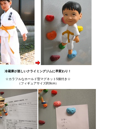
冷蔵庫が楽しいクライミングジムに早変わり！
☆カラフルなホールド型マグネット5個付き☆
（フィギュアサイズ約9cm）