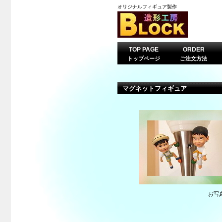
オリジナルフィギュア製作
TOP PAGE
ORDER
トップページ
ご注文方法
マグネットフィギュア
お写