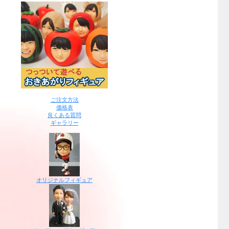
ご注文方法
価格表
良くある質問
ギャラリー
オリジナルフィギュア