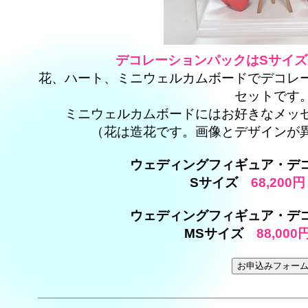
デコレーションパックはSサイズ
花、ハート、ミニウェルカムボードでデコレ
セットです
ミニウェルカムボードにはお好きなメッ
（花は造花です。画像とデザインが
ウェディングフィギュア・デ
Sサイズ
68,200円
ウェディングフィギュア・デ
MSサイズ
88,000