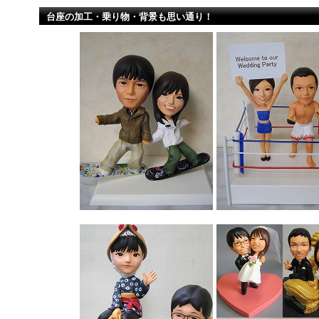
台座の加工・乗り物・背景も思い通り！