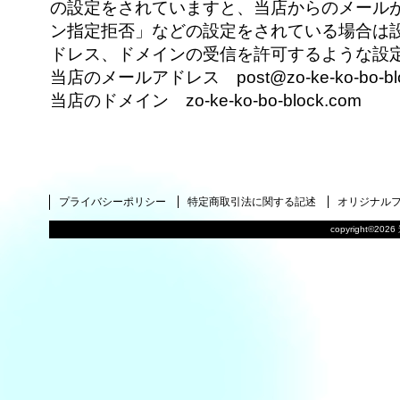
の設定をされていますと、当店からのメール
ン指定拒否」などの設定をされている場合は
ドレス、ドメインの受信を許可するような設
当店のメールアドレス post@zo-ke-ko-bo-blo
当店のドメイン zo-ke-ko-bo-block.com
プライバシーポリシー
特定商取引法に関する記述
オリジナル
copyright©2026