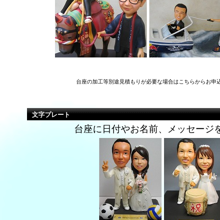
台座の加工等別途見積もりが必要な場合はこちらからお申
文字プレート
台座に日付やお名前、メッセージ