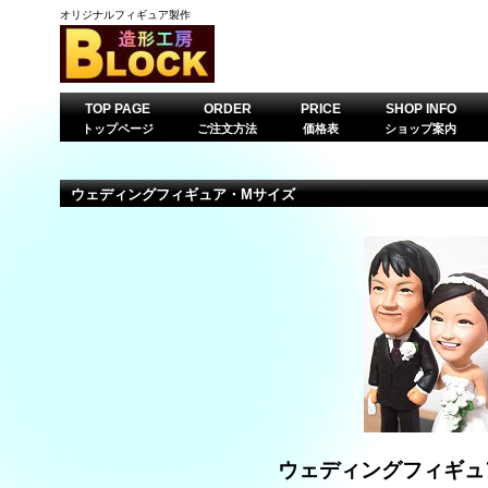
オリジナルフィギュア製作
TOP PAGE
ORDER
PRICE
SHOP INFO
トップページ
ご注文方法
価格表
ショップ案内
ウェディングフィギュア・Mサイズ
ウェディングフィギュ