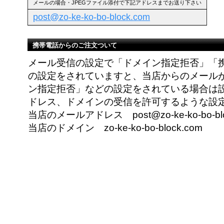
メールの場合・JPEGファイル添付で下記アドレスまでお送り下さい
post@zo-ke-ko-bo-block.com
携帯電話からのご注文ついて
メール受信の設定で「ドメイン指定拒否」「
の設定をされていますと、当店からのメール
ン指定拒否」などの設定をされている場合は
ドレス、ドメインの受信を許可するような設
当店のメールアドレス post@zo-ke-ko-bo-blo
当店のドメイン zo-ke-ko-bo-block.com