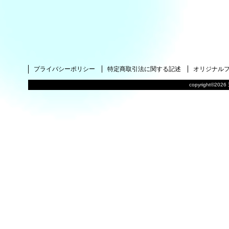
プライバシーポリシー
特定商取引法に関する記述
オリジナル
copyright©2026