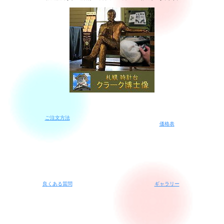
ご注文方法
価格表
良くある質問
ギャラリー