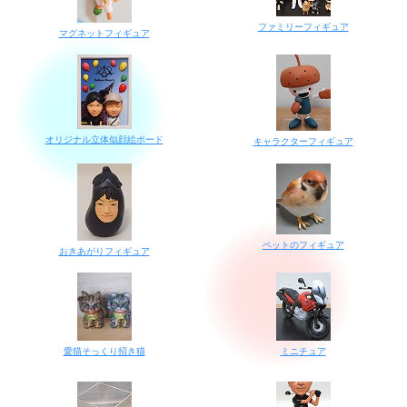
ファミリーフィギュア
マグネットフィギュア
オリジナル立体似顔絵ボード
キャラクターフィギュア
ペットのフィギュア
おきあがりフィギュア
愛猫そっくり招き猫
ミニチュア