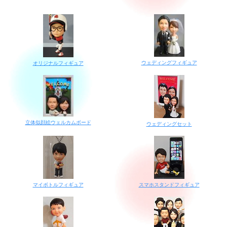
ウェディングフィギュア
オリジナルフィギュア
立体似顔絵ウェルカムボード
ウェディングセット
マイボトルフィギュア
スマホスタンドフィギュア